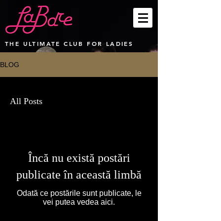
THE ULTIMATE CLUB FOR LADIES
BLOG
All Posts
Încă nu există postări
publicate în această limbă
Odată ce postările sunt publicate, le
vei putea vedea aici.